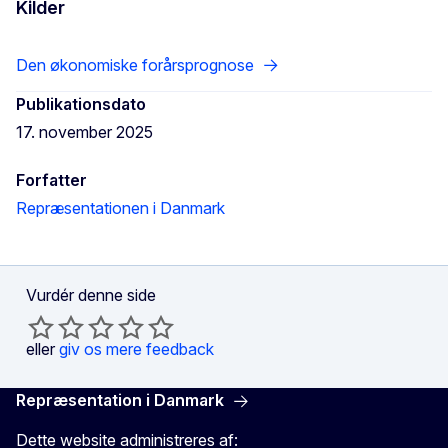
Kilder
Den økonomiske forårsprognose
Publikationsdato
17. november 2025
Forfatter
Repræsentationen i Danmark
Vurdér denne side
eller
giv os mere feedback
Repræsentation i Danmark
Dette website administreres af: