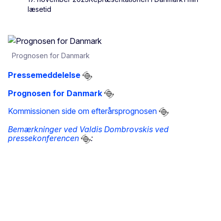
læsetid
Prognosen for Danmark
Pressemeddelelse
Prognosen for Danmark
Kommissionen side om efterårsprognosen
Bemærkninger ved Valdis Dombrovskis ved
pressekonferencen
: