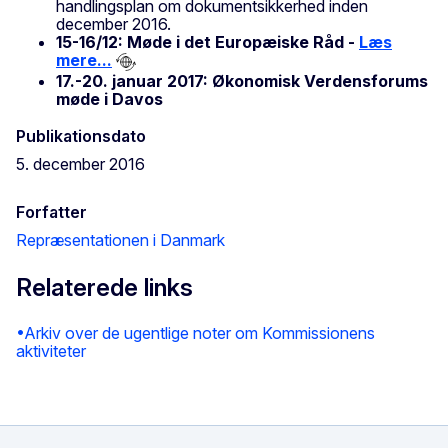
handlingsplan om dokumentsikkerhed inden
december 2016.
15-16/12: Møde i det Europæiske Råd -
Læs
mere...
17.-20. januar 2017: Økonomisk Verdensforums
møde i Davos
Publikationsdato
5. december 2016
Forfatter
Repræsentationen i Danmark
Relaterede links
•Arkiv over de ugentlige noter om Kommissionens
aktiviteter