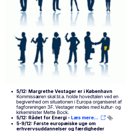
5/12: Margrethe Vestager er i København
Kommissæren skal bl.a. holde hovedtalen ved en
begivenhed om situationen i Europa organiseret af
fagforeningen 3F. Vestager mødes med kultur- og
kirkeminister Mette Bock.
5/12: Rådet for Energi -
Læs mere...
5-9/12: Første europæiske uge om
erhvervsuddannelser og færdigheder