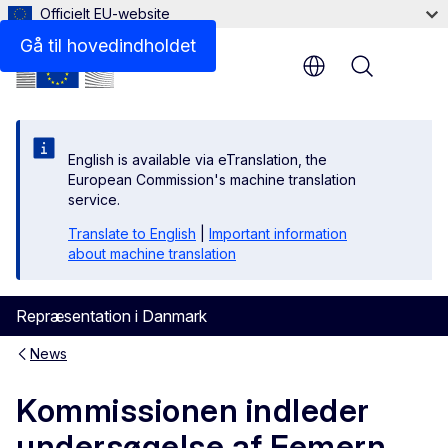
Officielt EU-website
Gå til hovedindholdet
Menu
English is available via eTranslation, the
European Commission's machine translation
service.
Translate to English
|
Important information
about machine translation
Repræsentation i Danmark
News
Kommissionen indleder
undersøgelse af Femern