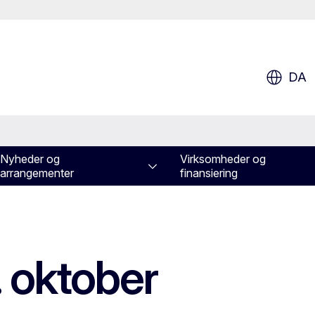
DA
Nyheder og
Virksomheder og
arrangementer
finansiering
. oktober