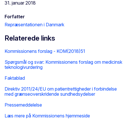
31. januar 2018
Forfatter
Repræsentationen i Danmark
Relaterede links
Kommissionens forslag - KOM(2018)51
Spørgsmål og svar: Kommissionens forslag om medicinsk
teknologivurdering
Faktablad
Direktiv 2011/24/EU om patientrettigheder i forbindelse
med grænseoverskridende sundhedsydelser
Pressemeddelelse
Læs mere på Kommissionens hjemmeside