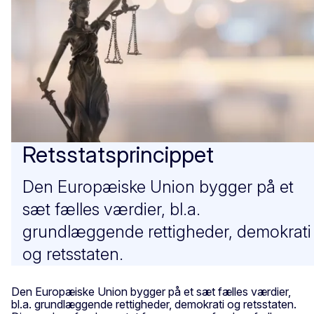
Retsstatsprincippet
Den Europæiske Union bygger på et
sæt fælles værdier, bl.a.
grundlæggende rettigheder, demokrati
og retsstaten.
Den Europæiske Union bygger på et sæt fælles værdier,
bl.a. grundlæggende rettigheder, demokrati og retsstaten.