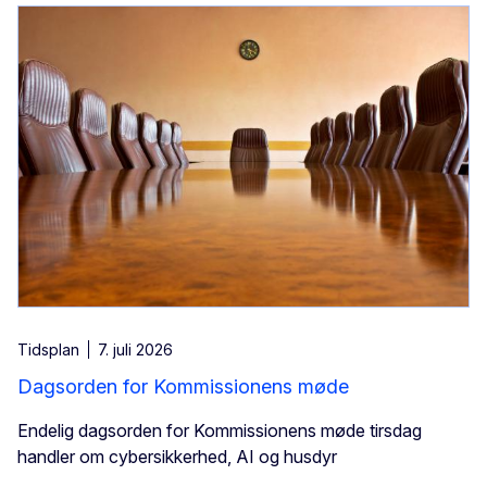
Tidsplan
7. juli 2026
Dagsorden for Kommissionens møde
Endelig dagsorden for Kommissionens møde tirsdag
handler om cybersikkerhed, AI og husdyr