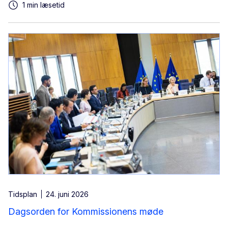
1 min læsetid
Tidsplan
24. juni 2026
Dagsorden for Kommissionens møde