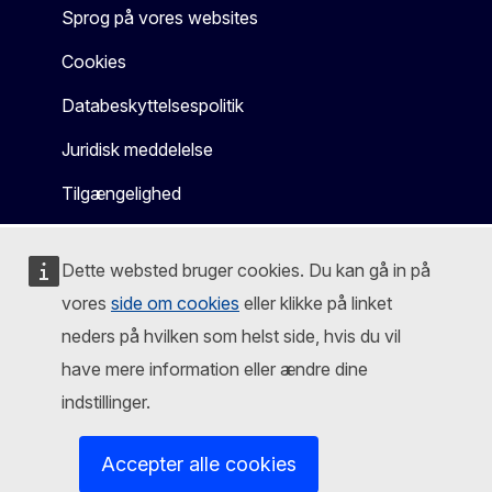
Sprog på vores websites
Cookies
Databeskyttelsespolitik
Juridisk meddelelse
Tilgængelighed
Dette websted bruger cookies. Du kan gå in på
vores
side om cookies
eller klikke på linket
neders på hvilken som helst side, hvis du vil
have mere information eller ændre dine
indstillinger.
Accepter alle cookies