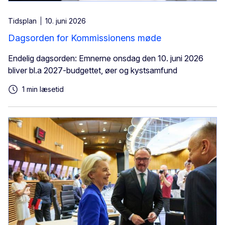
Tidsplan
10. juni 2026
Dagsorden for Kommissionens møde
Endelig dagsorden: Emnerne onsdag den 10. juni 2026
bliver bl.a 2027-budgettet, øer og kystsamfund
1 min læsetid