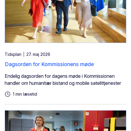
Tidsplan
27. maj 2026
Dagsorden for Kommissionens møde
Endelig dagsorden for dagens møde i Kommissionen
handler om humanitær bistand og mobile satelittjenester
1 min læsetid