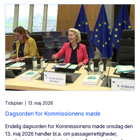
Tidsplan
13. maj 2026
Dagsorden for Kommissionens møde
Endelig dagsorden for Kommissionens møde onsdag den
13. maj 2026 handler bl.a. om passagerrettigheder,