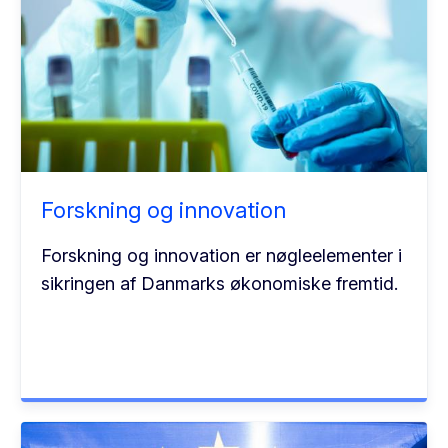
Forskning og innovation
Forskning og innovation er nøgleelementer i
sikringen af Danmarks økonomiske fremtid.