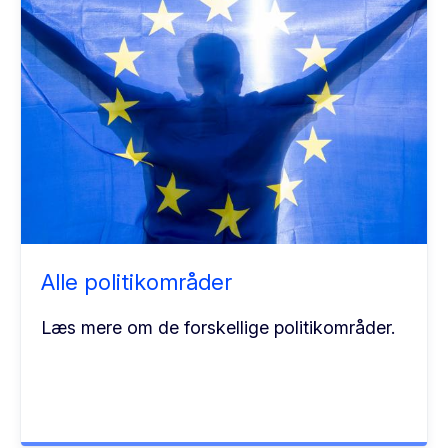
Alle politikområder
Læs mere om de forskellige politikområder.