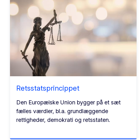
Retsstatsprincippet
Den Europæiske Union bygger på et sæt
fælles værdier, bl.a. grundlæggende
rettigheder, demokrati og retsstaten.