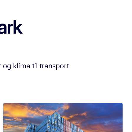
ark
og klima til transport