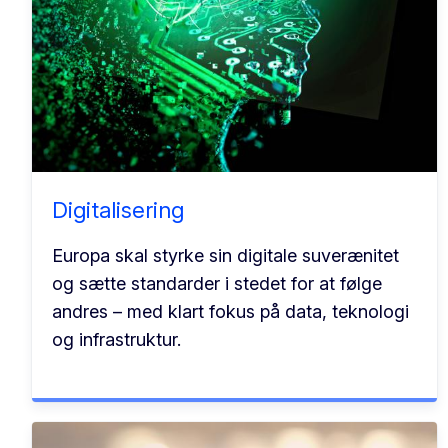
Digitalisering
Europa skal styrke sin digitale suverænitet
og sætte standarder i stedet for at følge
andres – med klart fokus på data, teknologi
og infrastruktur.