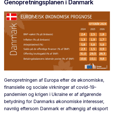
Genopretningsplanen i Danmark
Genopretningen af Europa efter de økonomiske,
finansielle og sociale virkninger af covid-19-
pandemien og krigen i Ukraine er af afgørende
betydning for Danmarks økonomiske interesser,
navnlig eftersom Danmark er afhængig af eksport