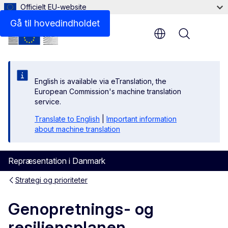
Officielt EU-website
Gå til hovedindholdet
Menu
English is available via eTranslation, the
European Commission's machine translation
service.
Translate to English
|
Important information
about machine translation
Repræsentation i Danmark
Strategi og prioriteter
Genopretnings- og
resiliensplanen