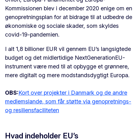
Kommissionen blev i december 2020 enige om en
genopretningsplan for at bidrage til at udbedre de
økonomiske og sociale skader, som skyldes
covid-19-pandemien.
I alt 1,8 billioner EUR vil gennem EU’s langsigtede
budget og det midlertidige NextGenerationEU-
instrument være med til at opbygge et grønnere,
mere digitalt og mere modstandsdygtigt Europa.
OBS:
Kort over projekter i Danmark og de andre
medlemslande, som får støtte via genopretnings-
og resiliensfaciliteten
Hvad indeholder EU’s