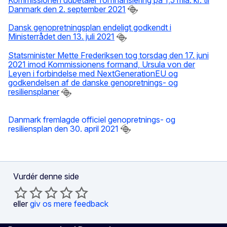
Danmark den 2. september 2021
Dansk genopretningsplan endeligt godkendt i
Ministerrådet den 13. juli 2021
Statsminister Mette Frederiksen tog torsdag den 17. juni
2021 imod Kommissionens formand, Ursula von der
Leyen i forbindelse med NextGenerationEU og
godkendelsen af de danske genopretnings- og
resiliensplaner
Danmark fremlagde officiel genopretnings- og
resiliensplan den 30. april 2021
Vurdér denne side
eller
giv os mere feedback