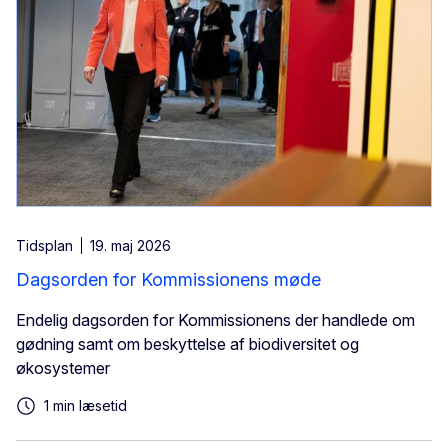
Tidsplan
19. maj 2026
Dagsorden for Kommissionens møde
Endelig dagsorden for Kommissionens der handlede om
gødning samt om beskyttelse af biodiversitet og
økosystemer
1 min læsetid