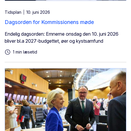
Tidsplan
10. juni 2026
Dagsorden for Kommissionens møde
Endelig dagsorden: Emnerne onsdag den 10. juni 2026
bliver bl.a 2027-budgettet, øer og kystsamfund
1 min læsetid