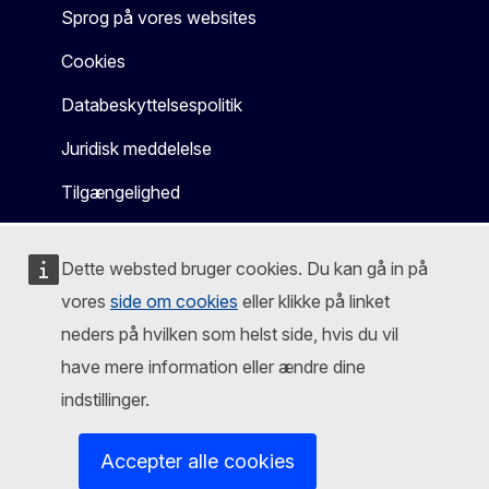
Sprog på vores websites
Cookies
Databeskyttelsespolitik
Juridisk meddelelse
Tilgængelighed
Dette websted bruger cookies. Du kan gå in på
vores
side om cookies
eller klikke på linket
neders på hvilken som helst side, hvis du vil
have mere information eller ændre dine
indstillinger.
Accepter alle cookies