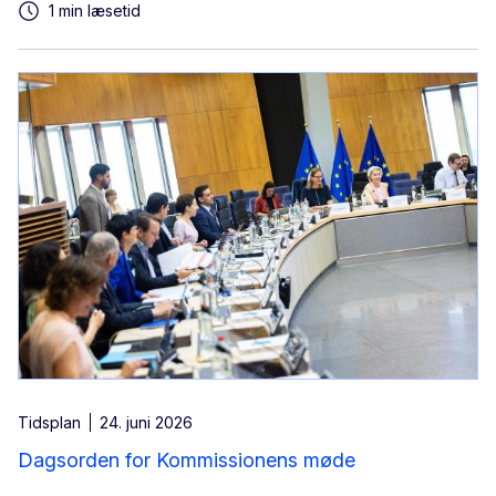
1 min læsetid
Tidsplan
24. juni 2026
Dagsorden for Kommissionens møde