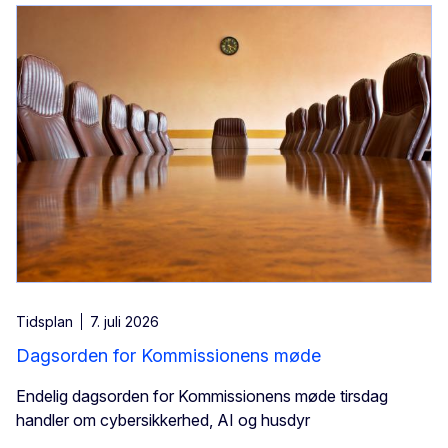
Tidsplan
7. juli 2026
Dagsorden for Kommissionens møde
Endelig dagsorden for Kommissionens møde tirsdag
handler om cybersikkerhed, AI og husdyr