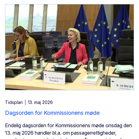
Tidsplan
13. maj 2026
Dagsorden for Kommissionens møde
Endelig dagsorden for Kommissionens møde onsdag den
13. maj 2026 handler bl.a. om passagerrettigheder,