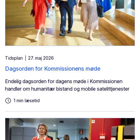
Tidsplan
27. maj 2026
Dagsorden for Kommissionens møde
Endelig dagsorden for dagens møde i Kommissionen
handler om humanitær bistand og mobile satelittjenester
1 min læsetid