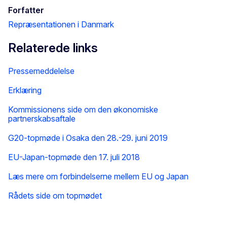
Forfatter
Repræsentationen i Danmark
Relaterede links
Pressemeddelelse
Erklæring
Kommissionens side om den økonomiske
partnerskabsaftale
G20-topmøde i Osaka den 28.-29. juni 2019
EU-Japan-topmøde den 17. juli 2018
Læs mere om forbindelserne mellem EU og Japan
Rådets side om topmødet