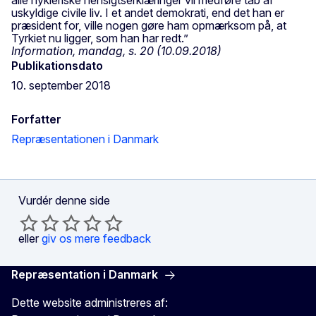
uskyldige civile liv. I et andet demokrati, end det han er
præsident for, ville nogen gøre ham opmærksom på, at
Tyrkiet nu ligger, som han har redt.”
Information, mandag, s. 20 (10.09.2018)
Publikationsdato
10. september 2018
Forfatter
Repræsentationen i Danmark
Vurdér denne side
eller
giv os mere feedback
Repræsentation i Danmark
Dette website administreres af: