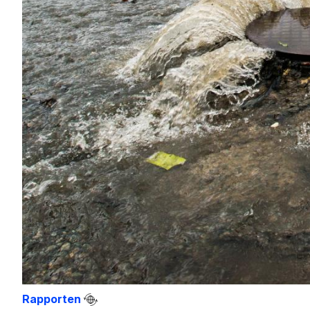
Rapporten