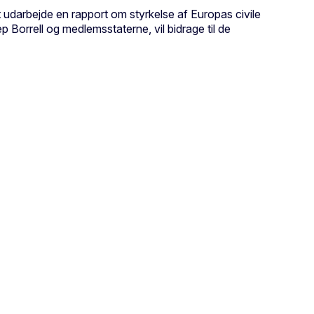
udarbejde en rapport om styrkelse af Europas civile
orrell og medlemsstaterne, vil bidrage til de