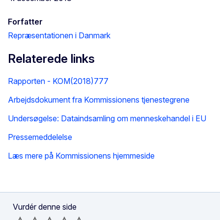
Forfatter
Repræsentationen i Danmark
Relaterede links
Rapporten - KOM(2018)777
Arbejdsdokument fra Kommissionens tjenestegrene
Undersøgelse: Dataindsamling om menneskehandel i EU
Pressemeddelelse
Læs mere på Kommissionens hjemmeside
Vurdér denne side