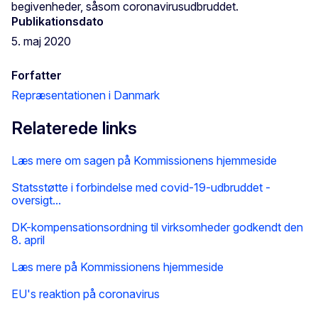
begivenheder, såsom coronavirusudbruddet.
Publikationsdato
5. maj 2020
Forfatter
Repræsentationen i Danmark
Relaterede links
Læs mere om sagen på Kommissionens hjemmeside
Statsstøtte i forbindelse med covid-19-udbruddet -
oversigt...
DK-kompensationsordning til virksomheder godkendt den
8. april
Læs mere på Kommissionens hjemmeside
EU's reaktion på coronavirus