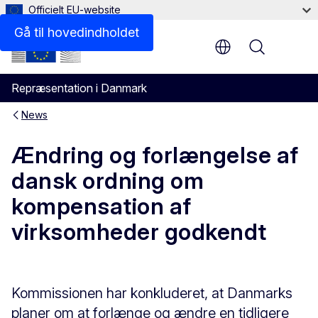
Officielt EU-website
Gå til hovedindholdet
Menu
Repræsentation i Danmark
News
Ændring og forlængelse af
dansk ordning om
kompensation af
virksomheder godkendt
Kommissionen har konkluderet, at Danmarks
planer om at forlænge og ændre en tidligere